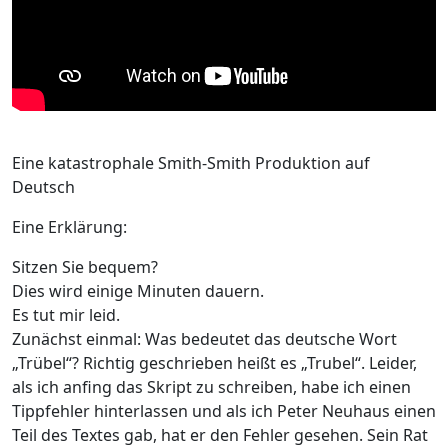
Eine katastrophale Smith-Smith Produktion auf
Deutsch
Eine Erklärung:
Sitzen Sie bequem?
Dies wird einige Minuten dauern.
Es tut mir leid.
Zunächst einmal: Was bedeutet das deutsche Wort
„Trübel“? Richtig geschrieben heißt es „Trubel“. Leider,
als ich anfing das Skript zu schreiben, habe ich einen
Tippfehler hinterlassen und als ich Peter Neuhaus einen
Teil des Textes gab, hat er den Fehler gesehen. Sein Rat